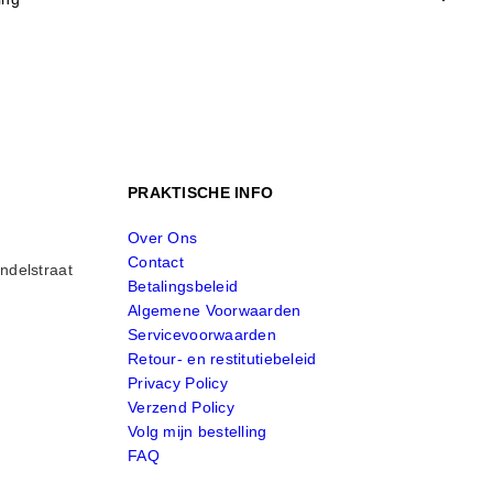
PRAKTISCHE INFO
Over Ons
Contact
ndelstraat
Betalingsbeleid
Algemene Voorwaarden
Servicevoorwaarden
Retour- en restitutiebeleid
Privacy Policy
Verzend Policy
Volg mijn bestelling
FAQ