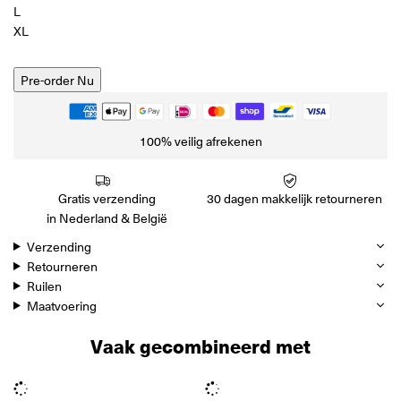
L
XL
Pre-order Nu
100% veilig afrekenen
Gratis verzending
30 dagen makkelijk retourneren
in Nederland & België
Verzending
Retourneren
Ruilen
Maatvoering
Vaak gecombineerd met