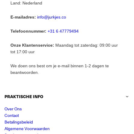
Land: Nederland
E-mailadres:
info@jurkjes.co
Telefoonnummer:
+31 6 47779494
Onze Klantenservice:
Maandag tot zaterdag: 09:00 uur
tot 17:00 uur
We doen ons best om je e-mail binnen 1-2 dagen te
beantwoorden.
PRAKTISCHE INFO
Over Ons
Contact
Betalingsbeleid
Algemene Voorwaarden