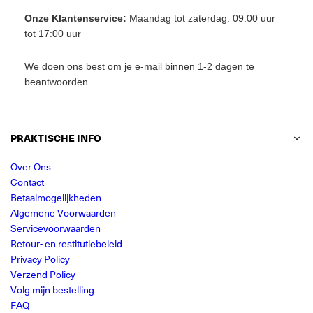
Onze Klantenservice:
Maandag tot zaterdag: 09:00 uur
tot 17:00 uur
We doen ons best om je e-mail binnen 1-2 dagen te
beantwoorden.
PRAKTISCHE INFO
Over Ons
Contact
Betaalmogelijkheden
Algemene Voorwaarden
Servicevoorwaarden
Retour- en restitutiebeleid
Privacy Policy
Verzend Policy
Volg mijn bestelling
FAQ