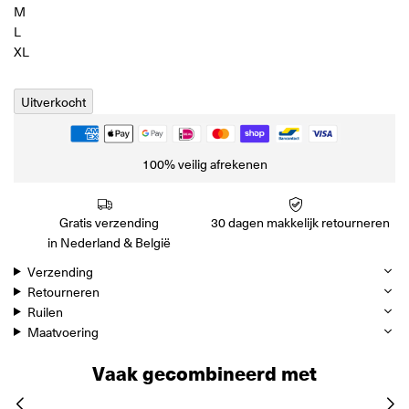
M
L
XL
Uitverkocht
100% veilig afrekenen
Gratis verzending
30 dagen makkelijk retourneren
in Nederland & België
Verzending
Retourneren
Ruilen
Maatvoering
Vaak gecombineerd met