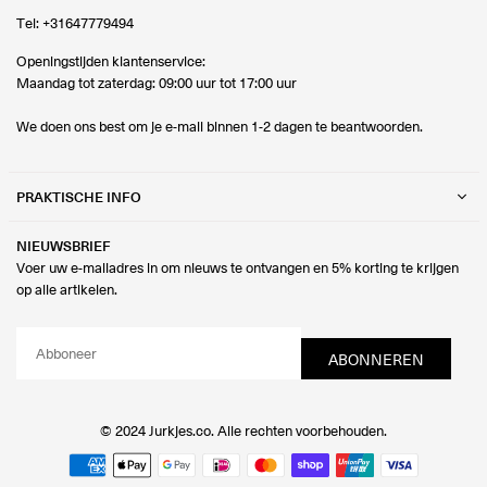
Tel:
+31647779494
Openingstijden klantenservice:
Maandag tot zaterdag: 09:00 uur tot 17:00 uur
We doen ons best om je e-mail binnen 1-2 dagen te beantwoorden.
PRAKTISCHE INFO
NIEUWSBRIEF
Voer uw e-mailadres in om nieuws te ontvangen en 5% korting te krijgen
op alle artikelen.
ABONNEREN
© 2024 Jurkjes.co. Alle rechten voorbehouden.