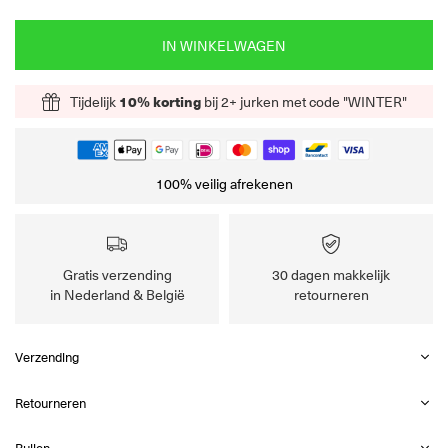
IN WINKELWAGEN
Tijdelijk
10% korting
bij 2+ jurken met code "WINTER"
100% veilig afrekenen
Gratis verzending
30 dagen makkelijk
in Nederland & België
retourneren
Verzending
Retourneren
Ruilen