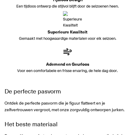
Een tijdloos ontwerp die stijlvol blijft door de seizoenen heen.
Superieure Kwaliteit
Gemaakt met hoogwaardige materialen voor elk seizoen.
Ademend en Geurloos
Voor een comfortabele en frisse ervaring, de hele dag door.
De perfecte pasvorm
Ontdek de perfecte pasvorm die je figuur flatteert en je
zelfvertrouwen vergroot, met onze zorgvuldig ontworpen jurken.
Het beste materiaal