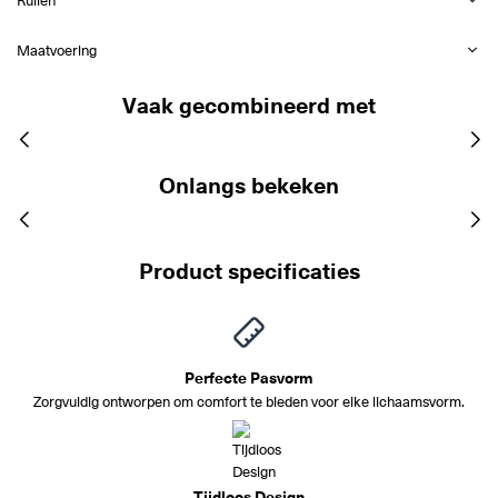
Maatvoering
Vaak gecombineerd met
Onlangs bekeken
Product specificaties
Perfecte Pasvorm
Zorgvuldig ontworpen om comfort te bieden voor elke lichaamsvorm.
Tijdloos Design