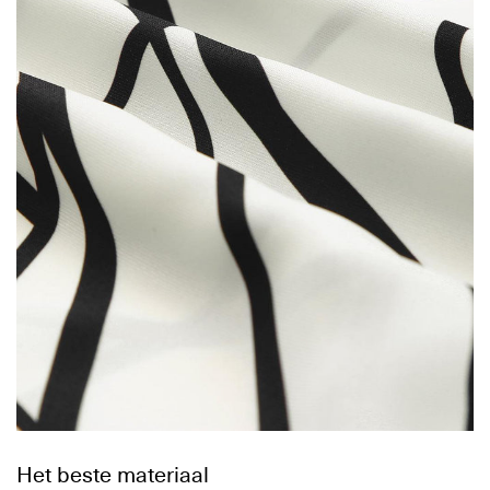
Het beste materiaal