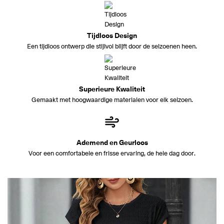
Tijdloos Design
Een tijdloos ontwerp die stijlvol blijft door de seizoenen heen.
Superieure Kwaliteit
Gemaakt met hoogwaardige materialen voor elk seizoen.
Ademend en Geurloos
Voor een comfortabele en frisse ervaring, de hele dag door.