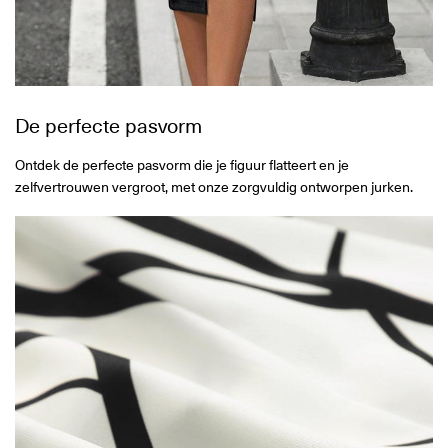
De perfecte pasvorm
Ontdek de perfecte pasvorm die je figuur flatteert en je
zelfvertrouwen vergroot, met onze zorgvuldig ontworpen jurken.