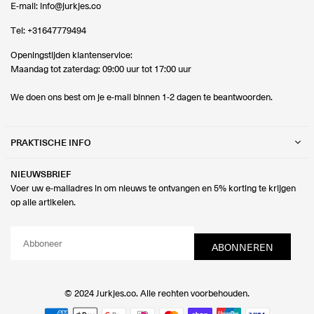
E-mail:
info@jurkjes.co
Tel:
+31647779494
Openingstijden klantenservice:
Maandag tot zaterdag: 09:00 uur tot 17:00 uur
We doen ons best om je e-mail binnen 1-2 dagen te beantwoorden.
PRAKTISCHE INFO
NIEUWSBRIEF
Voer uw e-mailadres in om nieuws te ontvangen en 5% korting te krijgen
op alle artikelen.
ABONNEREN
© 2024 Jurkjes.co. Alle rechten voorbehouden.