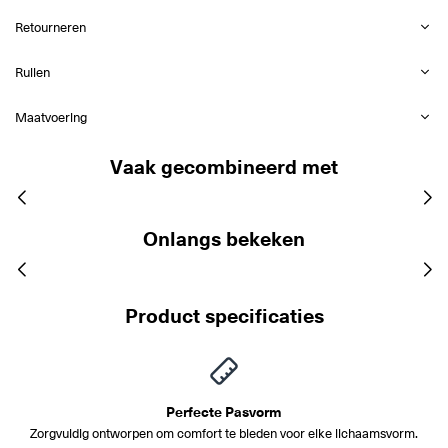
Retourneren
Ruilen
Maatvoering
Vaak gecombineerd met
Onlangs bekeken
Product specificaties
Perfecte Pasvorm
Zorgvuldig ontworpen om comfort te bieden voor elke lichaamsvorm.