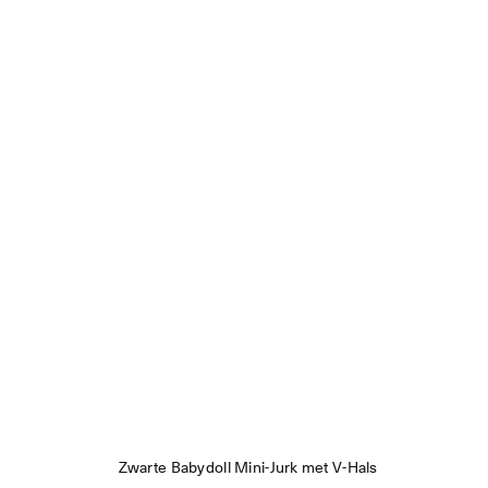
Zwarte Babydoll Mini-Jurk met V-Hals