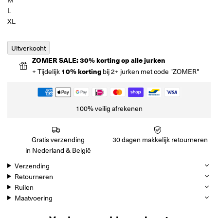
L
XL
Uitverkocht
ZOMER SALE: 30% korting op alle jurken
+ Tijdelijk
10% korting
bij 2+ jurken met code "ZOMER"
100% veilig afrekenen
Gratis verzending
30 dagen makkelijk retourneren
in Nederland & België
Verzending
Retourneren
Ruilen
Maatvoering