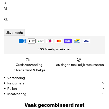
S
M
L
XL
Uitverkocht
100% veilig afrekenen
Gratis verzending
30 dagen makkelijk retourneren
in Nederland & België
Verzending
Retourneren
Ruilen
Maatvoering
Vaak gecombineerd met