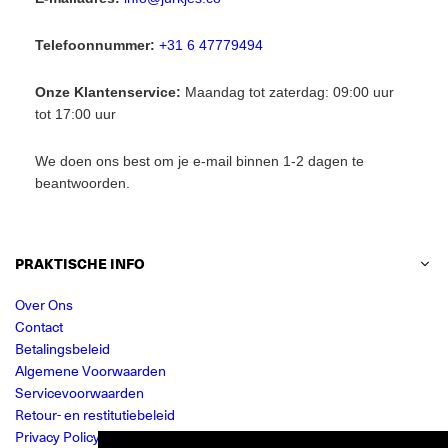
Telefoonnummer:
+31 6 47779494
Onze Klantenservice:
Maandag tot zaterdag: 09:00 uur
tot 17:00 uur
We doen ons best om je e-mail binnen 1-2 dagen te
beantwoorden.
PRAKTISCHE INFO
Over Ons
Contact
Betalingsbeleid
Algemene Voorwaarden
Servicevoorwaarden
Retour- en restitutiebeleid
Privacy Policy