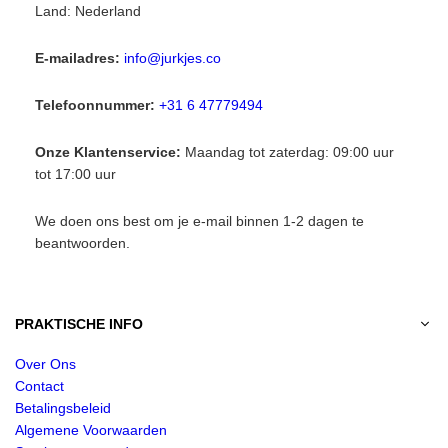
Land: Nederland
E-mailadres:
info@jurkjes.co
Telefoonnummer:
+31 6 47779494
Onze Klantenservice:
Maandag tot zaterdag: 09:00 uur
tot 17:00 uur
We doen ons best om je e-mail binnen 1-2 dagen te
beantwoorden.
PRAKTISCHE INFO
Over Ons
Contact
Betalingsbeleid
Algemene Voorwaarden