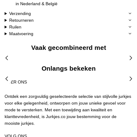
in Nederland & België
Verzending
Retourneren
Ruilen
Maatvoering
Vaak gecombineerd met
Onlangs bekeken
OVER ONS
Ontdek een zorgvuldig geselecteerde selectie van stijlvolle jurkjes
voor elke gelegenheid, ontworpen om jouw unieke gevoel voor
mode te versterken. Met een toewijding aan kwaliteit en
klanttevredenheid, is Jurkjes.co jouw bestemming voor de
mooiste jurkjes.
VOLG ONS