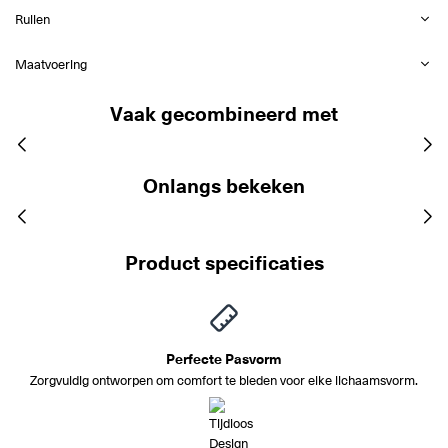
Ruilen
Maatvoering
Vaak gecombineerd met
Onlangs bekeken
Product specificaties
Perfecte Pasvorm
Zorgvuldig ontworpen om comfort te bieden voor elke lichaamsvorm.