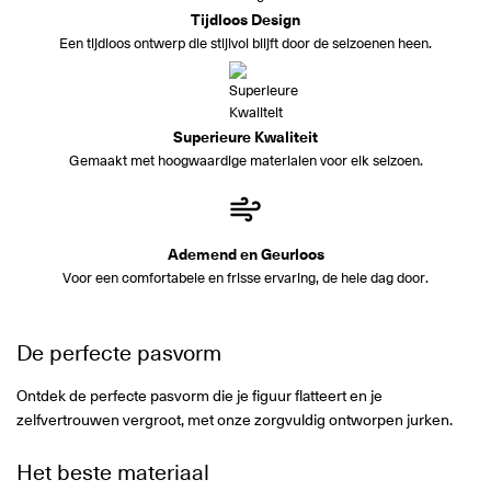
Tijdloos Design
Een tijdloos ontwerp die stijlvol blijft door de seizoenen heen.
Superieure Kwaliteit
Gemaakt met hoogwaardige materialen voor elk seizoen.
Ademend en Geurloos
Voor een comfortabele en frisse ervaring, de hele dag door.
De perfecte pasvorm
Ontdek de perfecte pasvorm die je figuur flatteert en je
zelfvertrouwen vergroot, met onze zorgvuldig ontworpen jurken.
Het beste materiaal