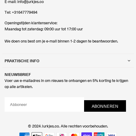
E-mail:
info@jurkjes.co
Tel:
+31647779494
Openingstijden klantenservice:
Maandag tot zaterdag: 09:00 uur tot 17:00 uur
We doen ons best om je e-mail binnen 1-2 dagen te beantwoorden.
PRAKTISCHE INFO
NIEUWSBRIEF
Voer uw e-mailadres in om nieuws te ontvangen en 5% korting te krijgen
op alle artikelen.
ABONNEREN
© 2024 Jurkjes.co. Alle rechten voorbehouden.