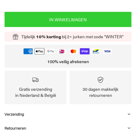
IN WINKELWAGEN
Tijdelijk
10% korting
bij 2+ jurken met code "WINTER"
100% veilig afrekenen
Gratis verzending
30 dagen makkelijk
in Nederland & België
retourneren
Verzending
Retourneren