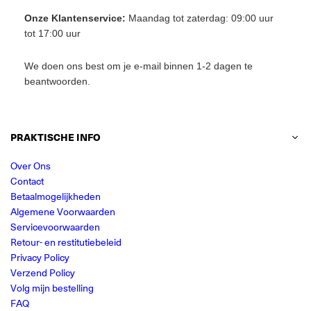
Onze Klantenservice:
Maandag tot zaterdag: 09:00 uur
tot 17:00 uur
We doen ons best om je e-mail binnen 1-2 dagen te
beantwoorden.
PRAKTISCHE INFO
Over Ons
Contact
Betaalmogelijkheden
Algemene Voorwaarden
Servicevoorwaarden
Retour- en restitutiebeleid
Privacy Policy
Verzend Policy
Volg mijn bestelling
FAQ