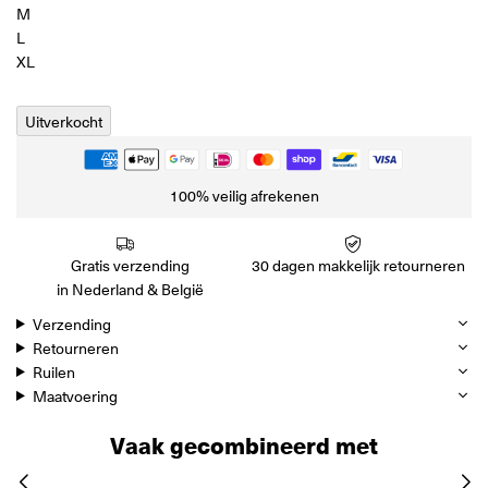
M
L
XL
Uitverkocht
100% veilig afrekenen
Gratis verzending
30 dagen makkelijk retourneren
in Nederland & België
Verzending
Retourneren
Ruilen
Maatvoering
Vaak gecombineerd met