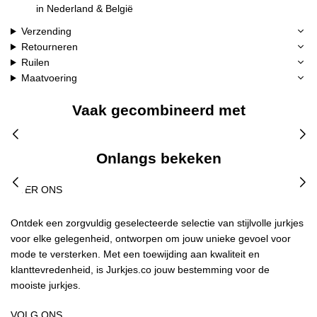
in Nederland & België
Verzending
Retourneren
Ruilen
Maatvoering
Vaak gecombineerd met
Onlangs bekeken
OVER ONS
Ontdek een zorgvuldig geselecteerde selectie van stijlvolle jurkjes
voor elke gelegenheid, ontworpen om jouw unieke gevoel voor
mode te versterken. Met een toewijding aan kwaliteit en
klanttevredenheid, is Jurkjes.co jouw bestemming voor de
mooiste jurkjes.
VOLG ONS