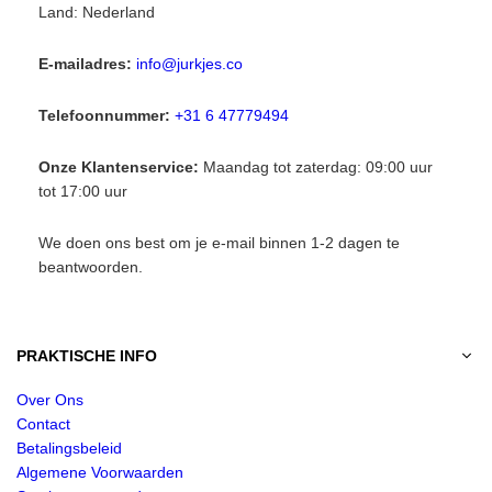
Land: Nederland
E-mailadres:
info@jurkjes.co
Telefoonnummer:
+31 6 47779494
Onze Klantenservice:
Maandag tot zaterdag: 09:00 uur
tot 17:00 uur
We doen ons best om je e-mail binnen 1-2 dagen te
beantwoorden.
PRAKTISCHE INFO
Over Ons
Contact
Betalingsbeleid
Algemene Voorwaarden