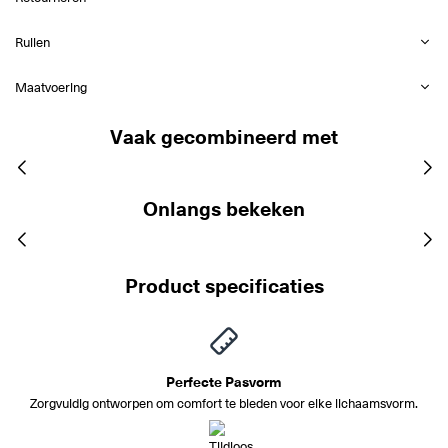
Ruilen
Maatvoering
Vaak gecombineerd met
Onlangs bekeken
Product specificaties
Perfecte Pasvorm
Zorgvuldig ontworpen om comfort te bieden voor elke lichaamsvorm.