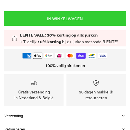
IN WINKELWAGEN
LENTE SALE: 30% korting op alle jurken
+ Tijdelijk
10% korting
bij 2+ jurken met code "LENTE"
100% veilig afrekenen
Gratis verzending
30 dagen makkelijk
in Nederland & België
retourneren
Verzending
Retourneren