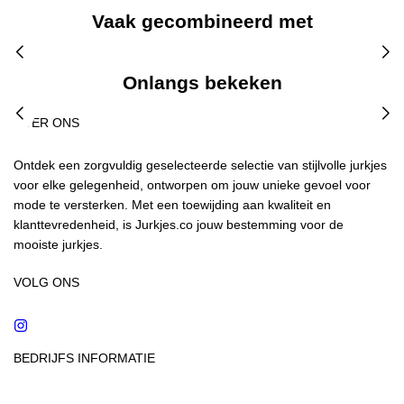
Vaak gecombineerd met
Onlangs bekeken
OVER ONS
Ontdek een zorgvuldig geselecteerde selectie van stijlvolle jurkjes
voor elke gelegenheid, ontworpen om jouw unieke gevoel voor
mode te versterken. Met een toewijding aan kwaliteit en
klanttevredenheid, is Jurkjes.co jouw bestemming voor de
mooiste jurkjes.
VOLG ONS
Instagram
BEDRIJFS INFORMATIE