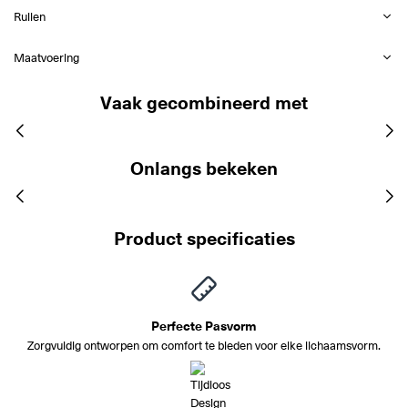
Ruilen
Maatvoering
Vaak gecombineerd met
Onlangs bekeken
Product specificaties
Perfecte Pasvorm
Zorgvuldig ontworpen om comfort te bieden voor elke lichaamsvorm.