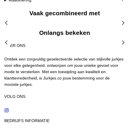
Maatvoering
Vaak gecombineerd met
Onlangs bekeken
OVER ONS
Ontdek een zorgvuldig geselecteerde selectie van stijlvolle jurkjes
voor elke gelegenheid, ontworpen om jouw unieke gevoel voor
mode te versterken. Met een toewijding aan kwaliteit en
klanttevredenheid, is Jurkjes.co jouw bestemming voor de
mooiste jurkjes.
VOLG ONS
Instagram
BEDRIJFS INFORMATIE