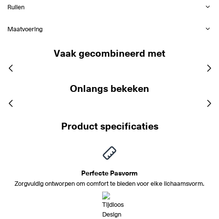
Ruilen
Maatvoering
Vaak gecombineerd met
Onlangs bekeken
Product specificaties
Perfecte Pasvorm
Zorgvuldig ontworpen om comfort te bieden voor elke lichaamsvorm.