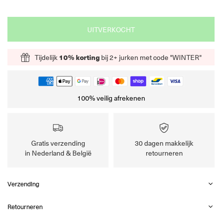
UITVERKOCHT
Tijdelijk
10% korting
bij 2+ jurken met code "WINTER"
100% veilig afrekenen
Gratis verzending
30 dagen makkelijk
in Nederland & België
retourneren
Verzending
Retourneren