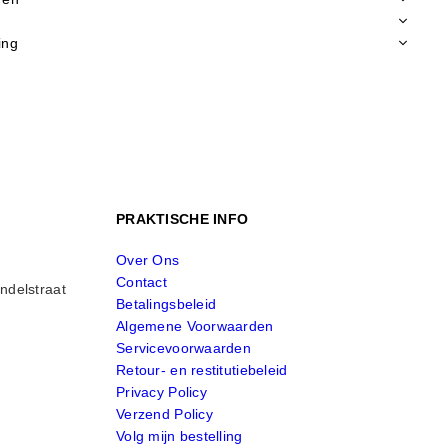
ing
PRAKTISCHE INFO
Over Ons
Contact
ndelstraat
Betalingsbeleid
Algemene Voorwaarden
Servicevoorwaarden
Retour- en restitutiebeleid
Privacy Policy
Verzend Policy
Volg mijn bestelling