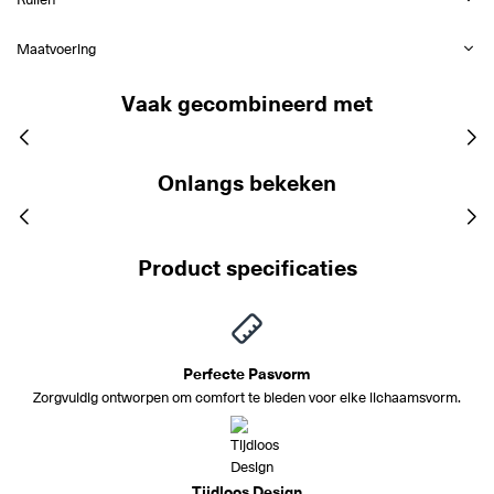
Maatvoering
Vaak gecombineerd met
Onlangs bekeken
Product specificaties
Perfecte Pasvorm
Zorgvuldig ontworpen om comfort te bieden voor elke lichaamsvorm.
Tijdloos Design