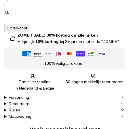
L
XL
Uitverkocht
ZOMER SALE: 30% korting op alle jurken
+ Tijdelijk
10% korting
bij 2+ jurken met code "ZOMER"
100% veilig afrekenen
Gratis verzending
30 dagen makkelijk retourneren
in Nederland & België
Verzending
Retourneren
Ruilen
Maatvoering