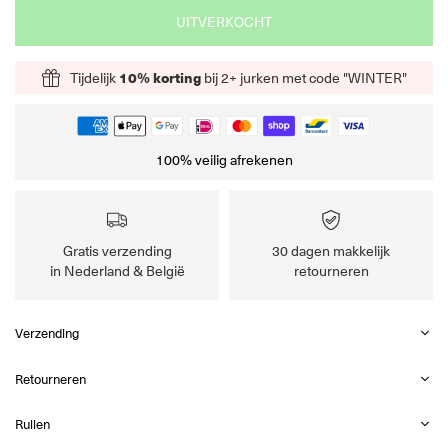
UITVERKOCHT
Tijdelijk
10% korting
bij 2+ jurken met code "WINTER"
100% veilig afrekenen
Gratis verzending
30 dagen makkelijk
in Nederland & België
retourneren
Verzending
Retourneren
Ruilen