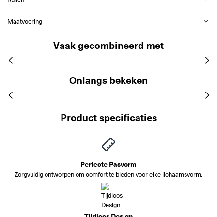
Maatvoering
Vaak gecombineerd met
Onlangs bekeken
Product specificaties
Perfecte Pasvorm
Zorgvuldig ontworpen om comfort te bieden voor elke lichaamsvorm.
Tijdloos Design