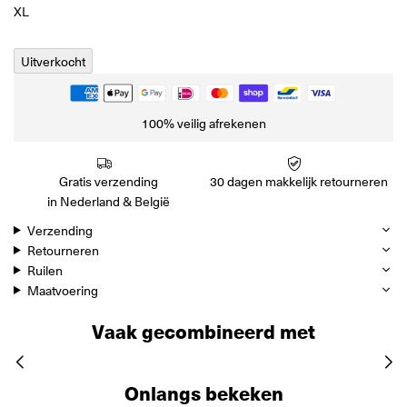
XL
Uitverkocht
100% veilig afrekenen
Gratis verzending
30 dagen makkelijk retourneren
in Nederland & België
Verzending
Retourneren
Ruilen
Maatvoering
Vaak gecombineerd met
Onlangs bekeken