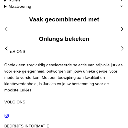
Ruilen
Maatvoering
Vaak gecombineerd met
Onlangs bekeken
OVER ONS
Ontdek een zorgvuldig geselecteerde selectie van stijlvolle jurkjes
voor elke gelegenheid, ontworpen om jouw unieke gevoel voor
mode te versterken. Met een toewijding aan kwaliteit en
klanttevredenheid, is Jurkjes.co jouw bestemming voor de
mooiste jurkjes.
VOLG ONS
Instagram
BEDRIJFS INFORMATIE