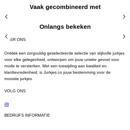
Vaak gecombineerd met
Onlangs bekeken
OVER ONS
Ontdek een zorgvuldig geselecteerde selectie van stijlvolle jurkjes
voor elke gelegenheid, ontworpen om jouw unieke gevoel voor
mode te versterken. Met een toewijding aan kwaliteit en
klanttevredenheid, is Jurkjes.co jouw bestemming voor de
mooiste jurkjes.
VOLG ONS
Instagram
BEDRIJFS INFORMATIE