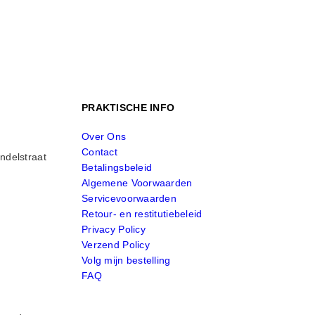
PRAKTISCHE INFO
Over Ons
Contact
ndelstraat
Betalingsbeleid
Algemene Voorwaarden
Servicevoorwaarden
Retour- en restitutiebeleid
Privacy Policy
Verzend Policy
Volg mijn bestelling
FAQ