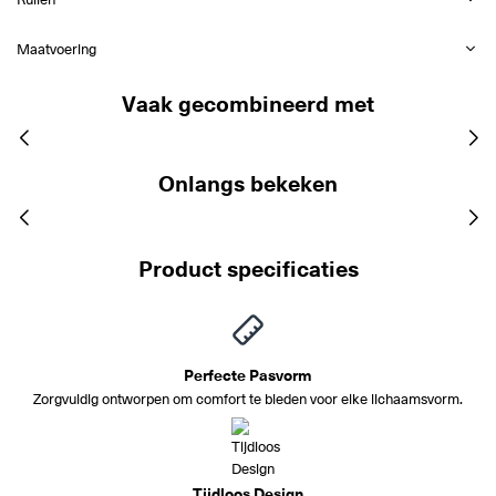
Maatvoering
Vaak gecombineerd met
Onlangs bekeken
Product specificaties
Perfecte Pasvorm
Zorgvuldig ontworpen om comfort te bieden voor elke lichaamsvorm.
Tijdloos Design