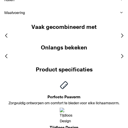
Maatvoering
Vaak gecombineerd met
Onlangs bekeken
Product specificaties
Perfecte Pasvorm
Zorgvuldig ontworpen om comfort te bieden voor elke lichaamsvorm.
Tijdloos Design