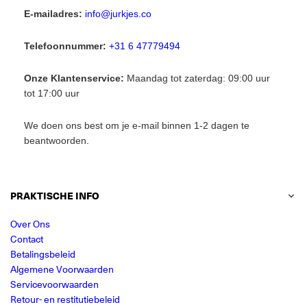
E-mailadres:
info@jurkjes.co
Telefoonnummer:
+31 6 47779494
Onze Klantenservice:
Maandag tot zaterdag: 09:00 uur
tot 17:00 uur
We doen ons best om je e-mail binnen 1-2 dagen te
beantwoorden.
PRAKTISCHE INFO
Over Ons
Contact
Betalingsbeleid
Algemene Voorwaarden
Servicevoorwaarden
Retour- en restitutiebeleid