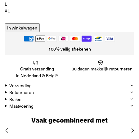
L
XL
In winkelwagen
100% veilig afrekenen
Gratis verzending
30 dagen makkelijk retourneren
in Nederland & België
Verzending
Retourneren
Ruilen
Maatvoering
Vaak gecombineerd met