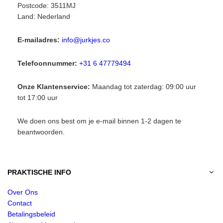
Postcode: 3511MJ
Land: Nederland
E-mailadres:
info@jurkjes.co
Telefoonnummer:
+31 6 47779494
Onze Klantenservice:
Maandag tot zaterdag: 09:00 uur
tot 17:00 uur
We doen ons best om je e-mail binnen 1-2 dagen te
beantwoorden.
PRAKTISCHE INFO
Over Ons
Contact
Betalingsbeleid