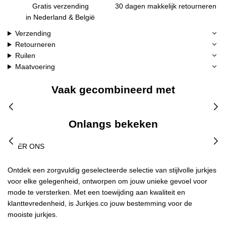
Gratis verzending
30 dagen makkelijk retourneren
in Nederland & België
Verzending
Retourneren
Ruilen
Maatvoering
Vaak gecombineerd met
Onlangs bekeken
OVER ONS
Ontdek een zorgvuldig geselecteerde selectie van stijlvolle jurkjes
voor elke gelegenheid, ontworpen om jouw unieke gevoel voor
mode te versterken. Met een toewijding aan kwaliteit en
klanttevredenheid, is Jurkjes.co jouw bestemming voor de
mooiste jurkjes.