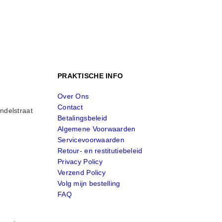
PRAKTISCHE INFO
Over Ons
Contact
ndelstraat
Betalingsbeleid
Algemene Voorwaarden
Servicevoorwaarden
Retour- en restitutiebeleid
Privacy Policy
Verzend Policy
Volg mijn bestelling
FAQ