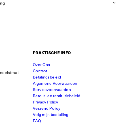
ing
PRAKTISCHE INFO
Over Ons
Contact
ndelstraat
Betalingsbeleid
Algemene Voorwaarden
Servicevoorwaarden
Retour- en restitutiebeleid
Privacy Policy
Verzend Policy
Volg mijn bestelling
FAQ