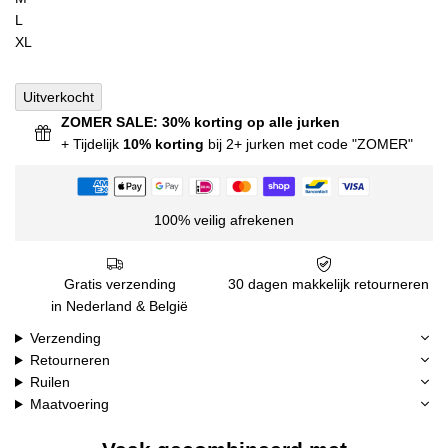
L
XL
Uitverkocht
ZOMER SALE: 30% korting op alle jurken
+ Tijdelijk
10% korting
bij 2+ jurken met code "ZOMER"
100% veilig afrekenen
Gratis verzending
30 dagen makkelijk retourneren
in Nederland & België
Verzending
Retourneren
Ruilen
Maatvoering