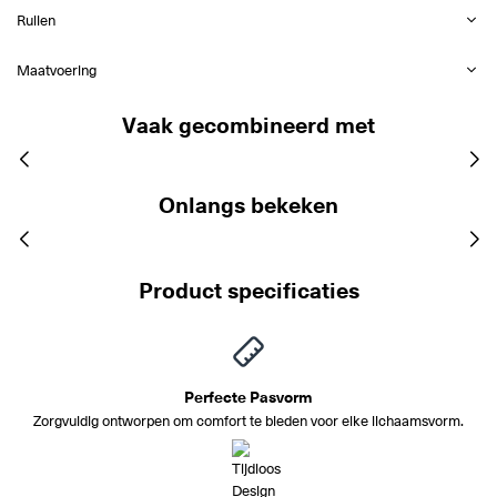
Ruilen
Maatvoering
Vaak gecombineerd met
Onlangs bekeken
Product specificaties
Perfecte Pasvorm
Zorgvuldig ontworpen om comfort te bieden voor elke lichaamsvorm.