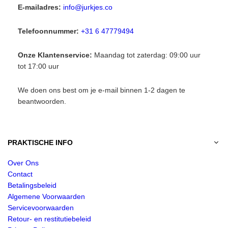
E-mailadres:
info@jurkjes.co
Telefoonnummer:
+31 6 47779494
Onze Klantenservice:
Maandag tot zaterdag: 09:00 uur
tot 17:00 uur
We doen ons best om je e-mail binnen 1-2 dagen te
beantwoorden.
PRAKTISCHE INFO
Over Ons
Contact
Betalingsbeleid
Algemene Voorwaarden
Servicevoorwaarden
Retour- en restitutiebeleid