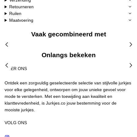
Verzending
Retourneren
Ruilen
Maatvoering
Vaak gecombineerd met
Onlangs bekeken
OVER ONS
Ontdek een zorgvuldig geselecteerde selectie van stijlvolle jurkjes
voor elke gelegenheid, ontworpen om jouw unieke gevoel voor
mode te versterken. Met een toewijding aan kwaliteit en
klanttevredenheid, is Jurkjes.co jouw bestemming voor de
mooiste jurkjes.
VOLG ONS
Instagram