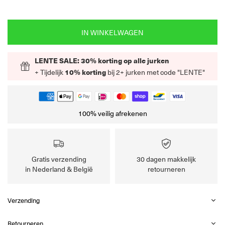
IN WINKELWAGEN
LENTE SALE: 30% korting op alle jurken
+ Tijdelijk
10% korting
bij 2+ jurken met code "LENTE"
100% veilig afrekenen
Gratis verzending
30 dagen makkelijk
in Nederland & België
retourneren
Verzending
Retourneren