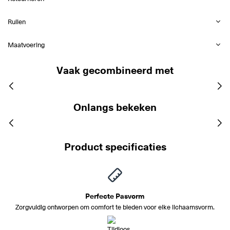
Ruilen
Maatvoering
Vaak gecombineerd met
Onlangs bekeken
Product specificaties
Perfecte Pasvorm
Zorgvuldig ontworpen om comfort te bieden voor elke lichaamsvorm.