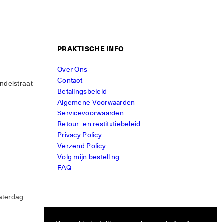
PRAKTISCHE INFO
Over Ons
Contact
ndelstraat
Betalingsbeleid
Algemene Voorwaarden
Servicevoorwaarden
Retour- en restitutiebeleid
Privacy Policy
Verzend Policy
Volg mijn bestelling
FAQ
aterdag: