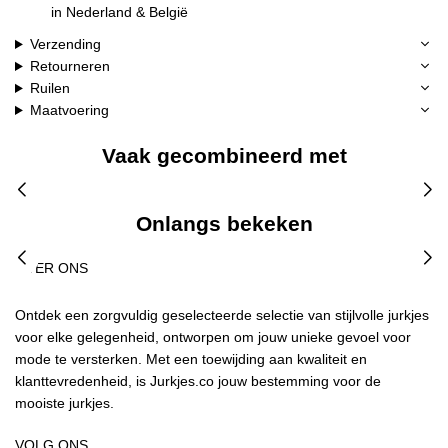
in Nederland & België
Verzending
Retourneren
Ruilen
Maatvoering
Vaak gecombineerd met
Onlangs bekeken
OVER ONS
Ontdek een zorgvuldig geselecteerde selectie van stijlvolle jurkjes
voor elke gelegenheid, ontworpen om jouw unieke gevoel voor
mode te versterken. Met een toewijding aan kwaliteit en
klanttevredenheid, is Jurkjes.co jouw bestemming voor de
mooiste jurkjes.
VOLG ONS