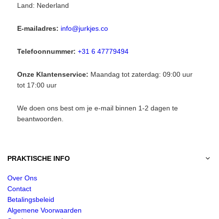
Land: Nederland
E-mailadres:
info@jurkjes.co
Telefoonnummer:
+31 6 47779494
Onze Klantenservice:
Maandag tot zaterdag: 09:00 uur
tot 17:00 uur
We doen ons best om je e-mail binnen 1-2 dagen te
beantwoorden.
PRAKTISCHE INFO
Over Ons
Contact
Betalingsbeleid
Algemene Voorwaarden