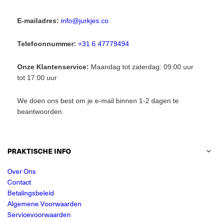
E-mailadres:
info@jurkjes.co
Telefoonnummer:
+31 6 47779494
Onze Klantenservice:
Maandag tot zaterdag: 09:00 uur
tot 17:00 uur
We doen ons best om je e-mail binnen 1-2 dagen te
beantwoorden.
PRAKTISCHE INFO
Over Ons
Contact
Betalingsbeleid
Algemene Voorwaarden
Servicevoorwaarden