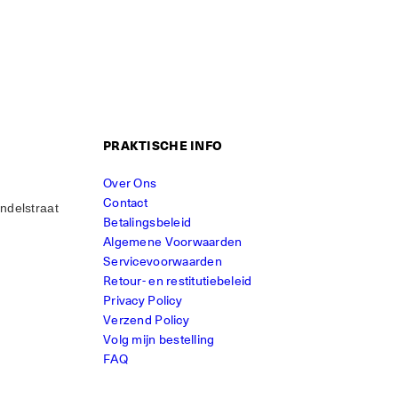
PRAKTISCHE INFO
Over Ons
Contact
ndelstraat
Betalingsbeleid
Algemene Voorwaarden
Servicevoorwaarden
Retour- en restitutiebeleid
Privacy Policy
Verzend Policy
Volg mijn bestelling
FAQ