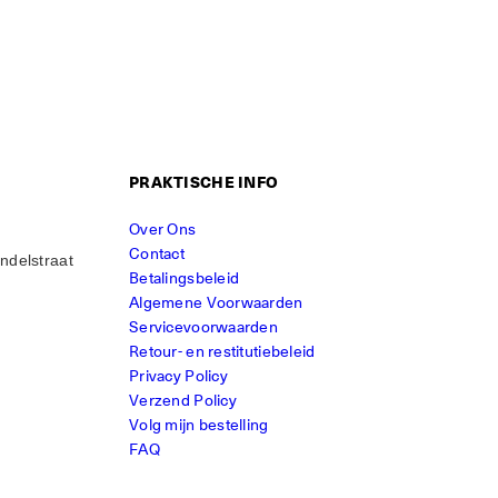
PRAKTISCHE INFO
Over Ons
Contact
ndelstraat
Betalingsbeleid
Algemene Voorwaarden
Servicevoorwaarden
Retour- en restitutiebeleid
Privacy Policy
Verzend Policy
Volg mijn bestelling
FAQ