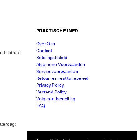
PRAKTISCHE INFO
Over Ons
Contact
ndelstraat
Betalingsbeleid
Algemene Voorwaarden
Servicevoorwaarden
Retour- en restitutiebeleid
Privacy Policy
Verzend Policy
Volg mijn bestelling
FAQ
aterdag: