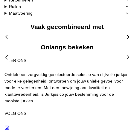
Retourneren
Ruilen
Maatvoering
Vaak gecombineerd met
Onlangs bekeken
OVER ONS
Ontdek een zorgvuldig geselecteerde selectie van stijlvolle jurkjes
voor elke gelegenheid, ontworpen om jouw unieke gevoel voor
mode te versterken. Met een toewijding aan kwaliteit en
klanttevredenheid, is Jurkjes.co jouw bestemming voor de
mooiste jurkjes.
VOLG ONS
Instagram