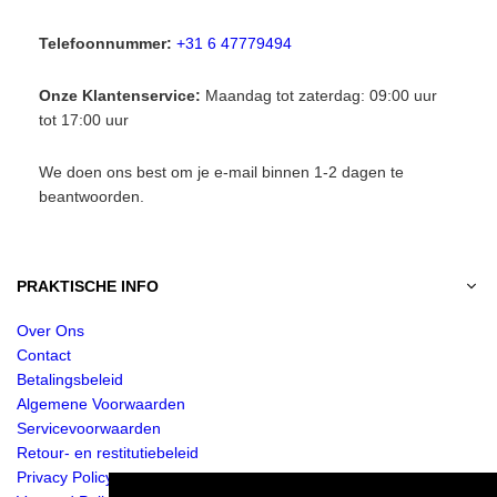
Telefoonnummer:
+31 6 47779494
Onze Klantenservice:
Maandag tot zaterdag: 09:00 uur
tot 17:00 uur
We doen ons best om je e-mail binnen 1-2 dagen te
beantwoorden.
PRAKTISCHE INFO
Over Ons
Contact
Betalingsbeleid
Algemene Voorwaarden
Servicevoorwaarden
Retour- en restitutiebeleid
Privacy Policy