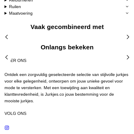
Retourneren
Ruilen
Maatvoering
Vaak gecombineerd met
Onlangs bekeken
OVER ONS
Ontdek een zorgvuldig geselecteerde selectie van stijlvolle jurkjes
voor elke gelegenheid, ontworpen om jouw unieke gevoel voor
mode te versterken. Met een toewijding aan kwaliteit en
klanttevredenheid, is Jurkjes.co jouw bestemming voor de
mooiste jurkjes.
VOLG ONS
Instagram