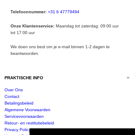
Telefoonnummer:
+31 6 47779494
Onze Klantenservice:
Maandag tot zaterdag: 09:00 uur
tot 17:00 uur
We doen ons best om je e-mail binnen 1-2 dagen te
beantwoorden.
PRAKTISCHE INFO
Over Ons
Contact
Betalingsbeleid
Algemene Voorwaarden
Servicevoorwaarden
Retour- en restitutiebeleid
Privacy Policy