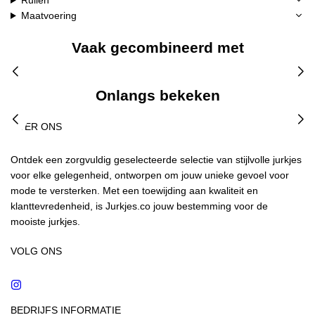
Ruilen
Maatvoering
Vaak gecombineerd met
Onlangs bekeken
OVER ONS
Ontdek een zorgvuldig geselecteerde selectie van stijlvolle jurkjes
voor elke gelegenheid, ontworpen om jouw unieke gevoel voor
mode te versterken. Met een toewijding aan kwaliteit en
klanttevredenheid, is Jurkjes.co jouw bestemming voor de
mooiste jurkjes.
VOLG ONS
Instagram
BEDRIJFS INFORMATIE