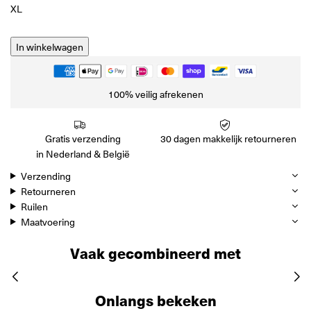
XL
In winkelwagen
100% veilig afrekenen
Gratis verzending
30 dagen makkelijk retourneren
in Nederland & België
Verzending
Retourneren
Ruilen
Maatvoering
Vaak gecombineerd met
Onlangs bekeken