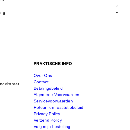
ing
PRAKTISCHE INFO
Over Ons
Contact
ndelstraat
Betalingsbeleid
Algemene Voorwaarden
Servicevoorwaarden
Retour- en restitutiebeleid
Privacy Policy
Verzend Policy
Volg mijn bestelling